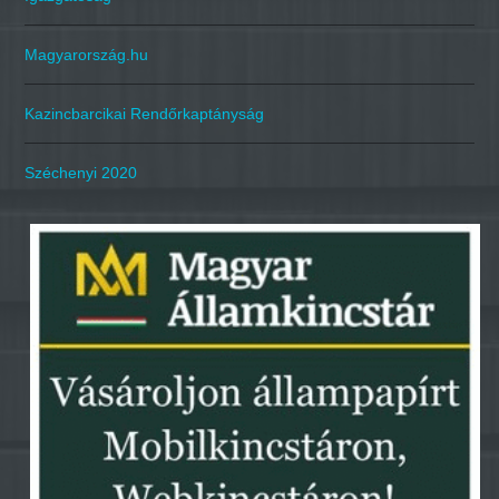
Magyarország.hu
Kazincbarcikai Rendőrkaptányság
Széchenyi 2020