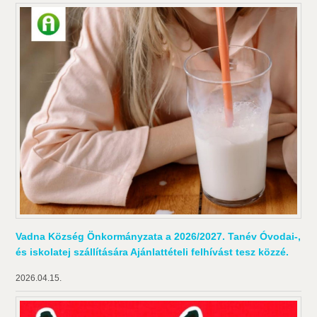
Vadna Község Önkormányzata a 2026/2027. Tanév Óvodai-,
és iskolatej szállítására Ajánlattételi felhívást tesz közzé.
2026.04.15.