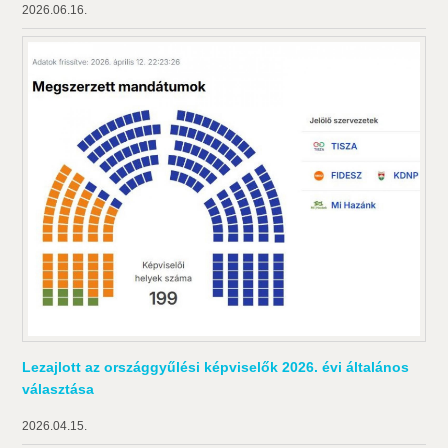
2026.06.16.
Lezajlott az országgyűlési képviselők 2026. évi általános
választása
2026.04.15.