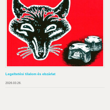
Legeltetési tilalom és ebzárlat
2026.03.26.