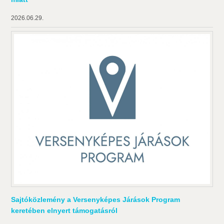
2026.06.29.
Sajtóközlemény a Versenyképes Járások Program
keretében elnyert támogatásról