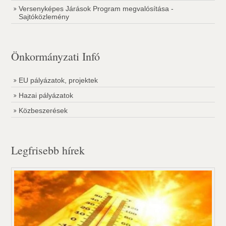
Versenyképes Járások Program megvalósítása -
Sajtóközlemény
Önkormányzati Infó
EU pályázatok, projektek
Hazai pályázatok
Közbeszerések
Legfrisebb hírek