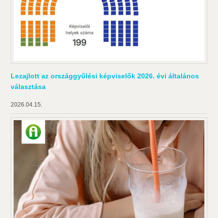
Lezajlott az országgyűlési képviselők 2026. évi általános
választása
2026.04.15.