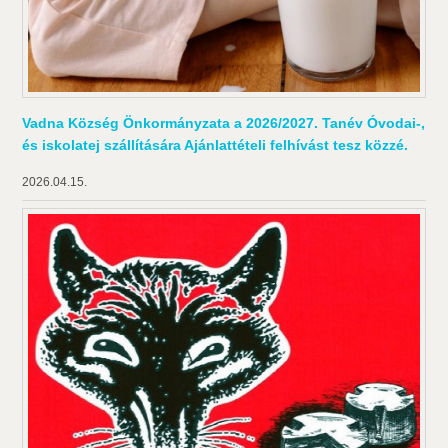
Vadna Község Önkormányzata a 2026/2027. Tanév Óvodai-,
és iskolatej szállítására Ajánlattételi felhívást tesz közzé.
2026.04.15.