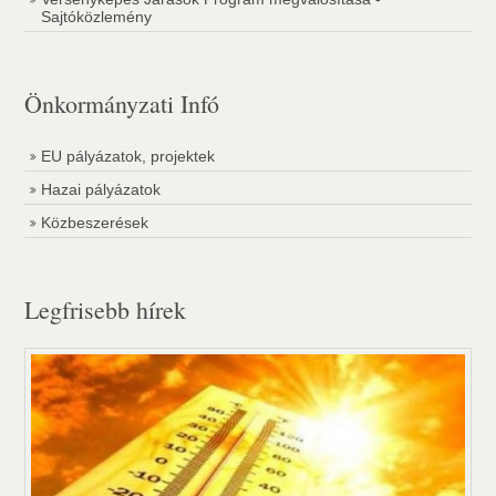
Sajtóközlemény
Önkormányzati Infó
EU pályázatok, projektek
Hazai pályázatok
Közbeszerések
Legfrisebb hírek