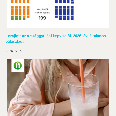
Lezajlott az országgyűlési képviselők 2026. évi általános
választása
2026.04.15.