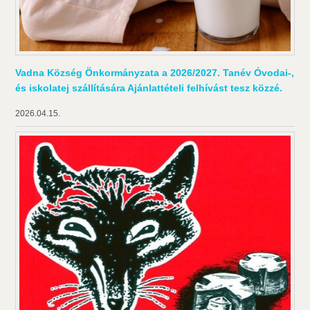
Vadna Község Önkormányzata a 2026/2027. Tanév Óvodai-,
és iskolatej szállítására Ajánlattételi felhívást tesz közzé.
2026.04.15.