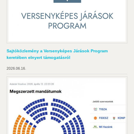
Sajtóközlemény a Versenyképes Járások Program
keretében elnyert támogatásról
2026.06.16.