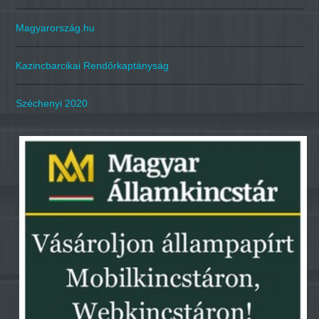
Magyarország.hu
Kazincbarcikai Rendőrkaptányság
Széchenyi 2020