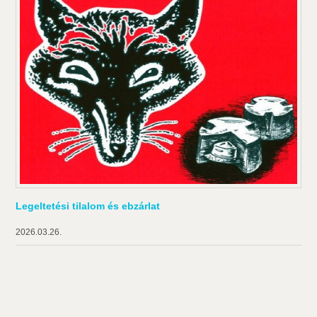
Legeltetési tilalom és ebzárlat
2026.03.26.