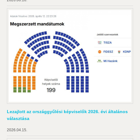
Lezajlott az országgyűlési képviselők 2026. évi általános
választása
2026.04.15.