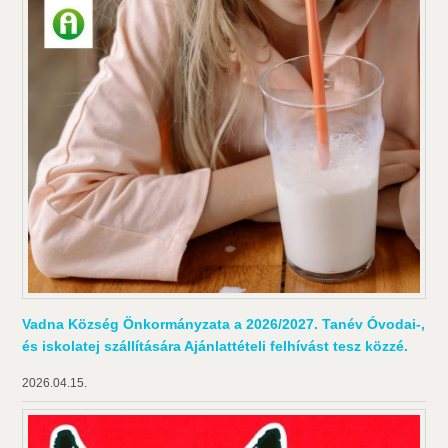
Vadna Község Önkormányzata a 2026/2027. Tanév Óvodai-,
és iskolatej szállítására Ajánlattételi felhívást tesz közzé.
2026.04.15.