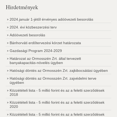
Hirdetmények
2024.január 1-jétől érvényes adóövezeti besorolás
2024. évi közbeszerzési terv
Adóövezeti besorolás
Bánhorváti erdőtervezési körzet határozata
Gazdasági Program 2024-2029
Határozat az Ormosszén Zrt. által tervezett
banyakapacitás-növelés ügyben
Hatósági döntés az Ormosszén Zrt. zajkibocsátási ügyében
Hatósági döntés az Ormosszén Zrt. zajvédelmi terve
ügyében
Közzétételi lista - 5 millió forint és az a feletti szerződések
2018
Közzétételi lista - 5 millió forint és az a feletti szerződések
2020
Közzétételi lista - 5 millió forint és az a feletti szerződések