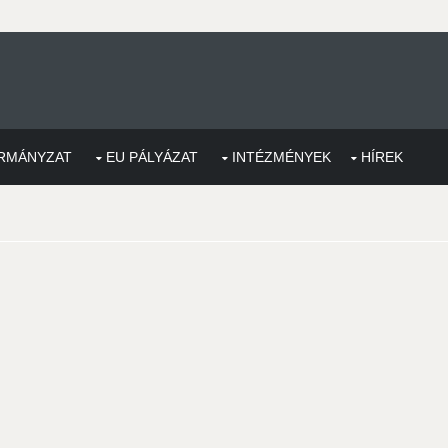
RMÁNYZAT
EU PÁLYÁZAT
INTÉZMÉNYEK
HÍREK