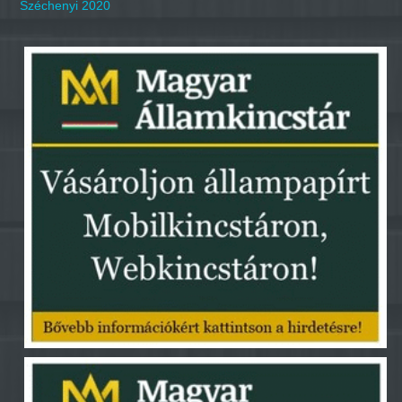
Széchenyi 2020