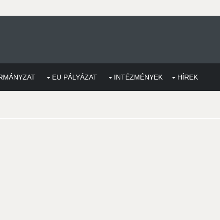
RMÁNYZAT
EU PÁLYÁZAT
INTÉZMÉNYEK
HÍREK