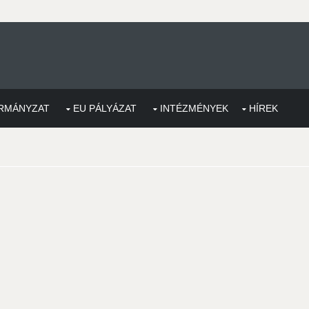
RMÁNYZAT
EU PÁLYÁZAT
INTÉZMÉNYEK
HÍREK