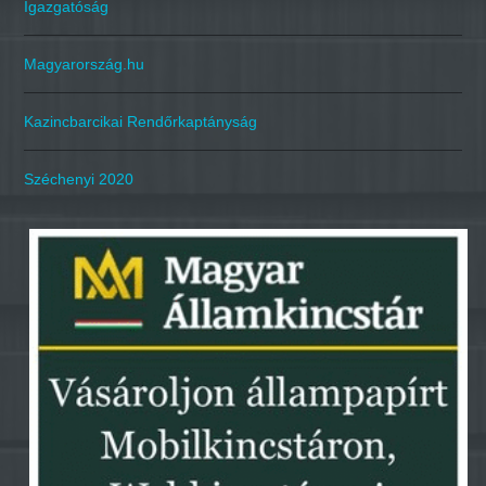
Igazgatóság
Magyarország.hu
Kazincbarcikai Rendőrkaptányság
Széchenyi 2020