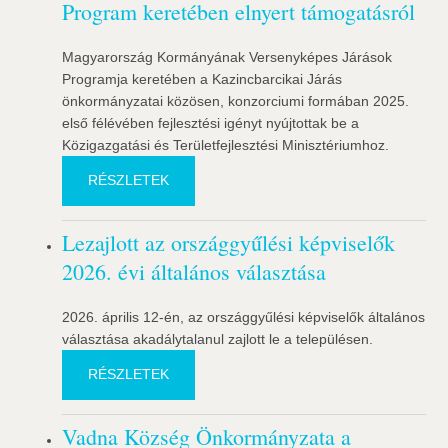
Program keretében elnyert támogatásról
Magyarország Kormányának Versenyképes Járások
Programja keretében a Kazincbarcikai Járás
önkormányzatai közösen, konzorciumi formában 2025.
első félévében fejlesztési igényt nyújtottak be a
Közigazgatási és Területfejlesztési Minisztériumhoz.
RÉSZLETEK
Lezajlott az országgyűlési képviselők
2026. évi általános választása
2026. április 12-én, az országgyűlési képviselők általános
választása akadálytalanul zajlott le a településen.
RÉSZLETEK
Vadna Község Önkormányzata a