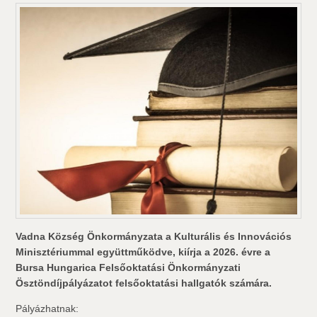
Vadna Község Önkormányzata a Kulturális és Innovációs
Minisztériummal együttműködve, kiírja a 2026. évre a
Bursa Hungarica Felsőoktatási Önkormányzati
Ösztöndíjpályázatot felsőoktatási hallgatók számára.
Pályázhatnak: