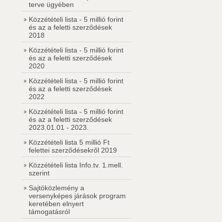
terve ügyében
Közzétételi lista - 5 millió forint
és az a feletti szerződések
2018
Közzétételi lista - 5 millió forint
és az a feletti szerződések
2020
Közzétételi lista - 5 millió forint
és az a feletti szerződések
2022
Közzétételi lista - 5 millió forint
és az a feletti szerződések
2023.01.01 - 2023.
Közzétételi lista 5 millió Ft
felettei szerződésekről 2019
Közzétételi lista Info.tv. 1.mell.
szerint
Sajtóközlemény a
versenyképes járások program
keretében elnyert
támogatásról