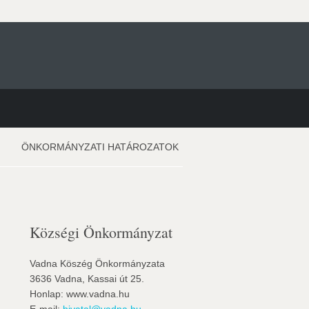
ÖNKORMÁNYZATI HATÁROZATOK
Községi Önkormányzat
Vadna Köszég Önkormányzata
3636 Vadna, Kassai út 25.
Honlap: www.vadna.hu