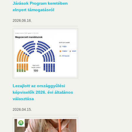
Járások Program keretében
elnyert támogatásról
2026.06.16.
Lezajlott az országgyűlési
képviselők 2026. évi általános
választása
2026.04.15.