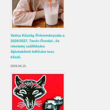
Vadna Község Önkormányzata a
2026/2027. Tanév Óvodai-, és
iskolatej szállítására
Ajánlattételi felhívást tesz
közzé.
2026.04.15.