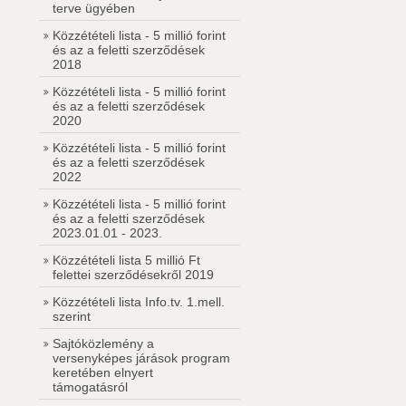
terve ügyében
Közzétételi lista - 5 millió forint
és az a feletti szerződések
2018
Közzétételi lista - 5 millió forint
és az a feletti szerződések
2020
Közzétételi lista - 5 millió forint
és az a feletti szerződések
2022
Közzétételi lista - 5 millió forint
és az a feletti szerződések
2023.01.01 - 2023.
Közzétételi lista 5 millió Ft
felettei szerződésekről 2019
Közzétételi lista Info.tv. 1.mell.
szerint
Sajtóközlemény a
versenyképes járások program
keretében elnyert
támogatásról