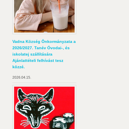
Vadna Község Önkormányzata a
2026/2027. Tanév Óvodai-, és
iskolatej szállítására
Ajánlattételi felhívást tesz
közzé.
2026.04.15.