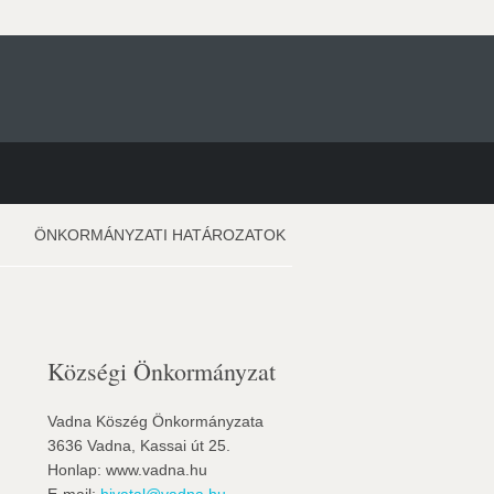
ÖNKORMÁNYZATI HATÁROZATOK
Községi Önkormányzat
Vadna Köszég Önkormányzata
3636 Vadna, Kassai út 25.
Honlap: www.vadna.hu