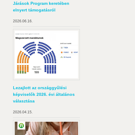
Járások Program keretében
elnyert támogatásról
2026.06.16.
Lezajlott az országgyűlési
képviselők 2026. évi általános
választása
2026.04.15.