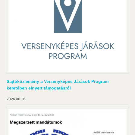
Sajtóközlemény a Versenyképes Járások Program
keretében elnyert támogatásról
2026.06.16.