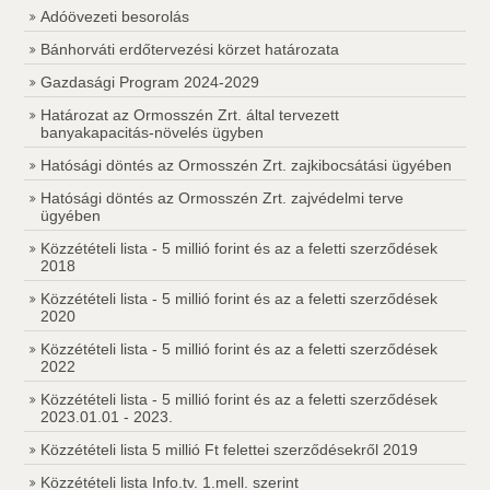
Adóövezeti besorolás
Bánhorváti erdőtervezési körzet határozata
Gazdasági Program 2024-2029
Határozat az Ormosszén Zrt. által tervezett
banyakapacitás-növelés ügyben
Hatósági döntés az Ormosszén Zrt. zajkibocsátási ügyében
Hatósági döntés az Ormosszén Zrt. zajvédelmi terve
ügyében
Közzétételi lista - 5 millió forint és az a feletti szerződések
2018
Közzétételi lista - 5 millió forint és az a feletti szerződések
2020
Közzétételi lista - 5 millió forint és az a feletti szerződések
2022
Közzétételi lista - 5 millió forint és az a feletti szerződések
2023.01.01 - 2023.
Közzétételi lista 5 millió Ft felettei szerződésekről 2019
Közzétételi lista Info.tv. 1.mell. szerint