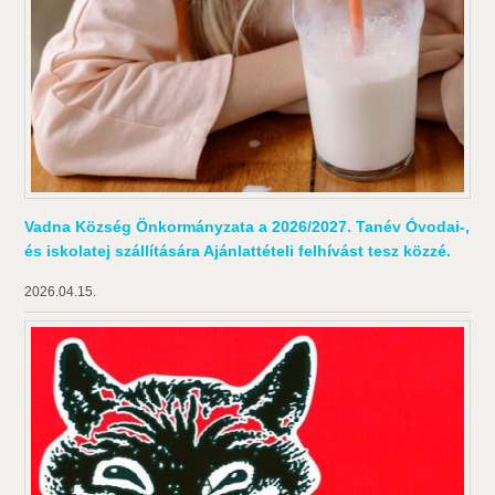
Vadna Község Önkormányzata a 2026/2027. Tanév Óvodai-,
és iskolatej szállítására Ajánlattételi felhívást tesz közzé.
2026.04.15.