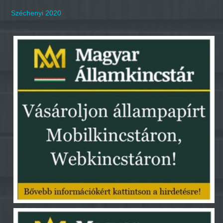
Széchenyi 2020