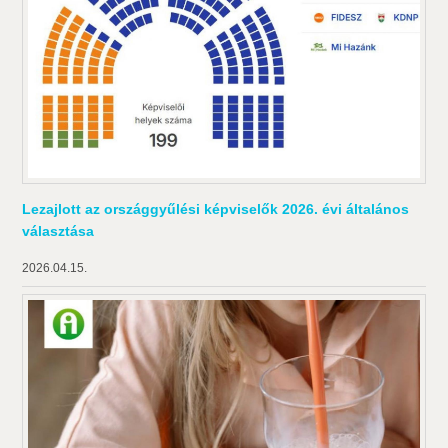
Lezajlott az országgyűlési képviselők 2026. évi általános
választása
2026.04.15.