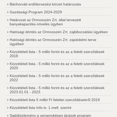
Bánhorváti erdőtervezési körzet határozata
Gazdasági Program 2024-2029
Határozat az Ormosszén Zrt. által tervezett
banyakapacitás-növelés ügyben
Hatósági döntés az Ormosszén Zrt. zajkibocsátási ügyében
Hatósági döntés az Ormosszén Zrt. zajvédelmi terve
ügyében
Közzétételi lista - 5 millió forint és az a feletti szerződések
2018
Közzétételi lista - 5 millió forint és az a feletti szerződések
2020
Közzétételi lista - 5 millió forint és az a feletti szerződések
2022
Közzétételi lista - 5 millió forint és az a feletti szerződések
2023.01.01 - 2023.
Közzétételi lista 5 millió Ft felettei szerződésekről 2019
Közzétételi lista Info.tv. 1.mell. szerint
Sajtóközlemény a versenyképes járások program