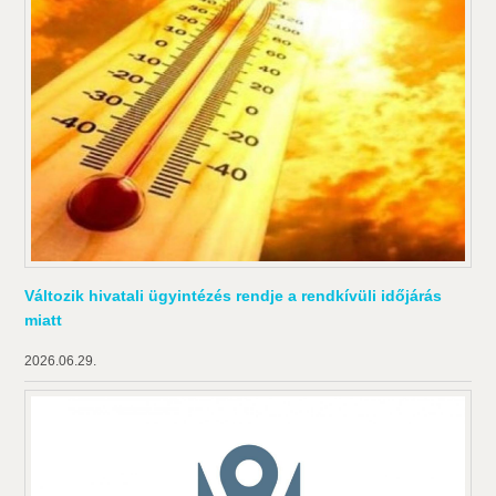
Változik hivatali ügyintézés rendje a rendkívüli időjárás
miatt
2026.06.29.