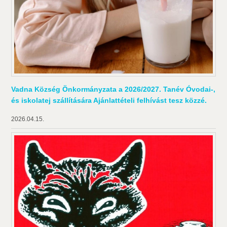
Vadna Község Önkormányzata a 2026/2027. Tanév Óvodai-,
és iskolatej szállítására Ajánlattételi felhívást tesz közzé.
2026.04.15.