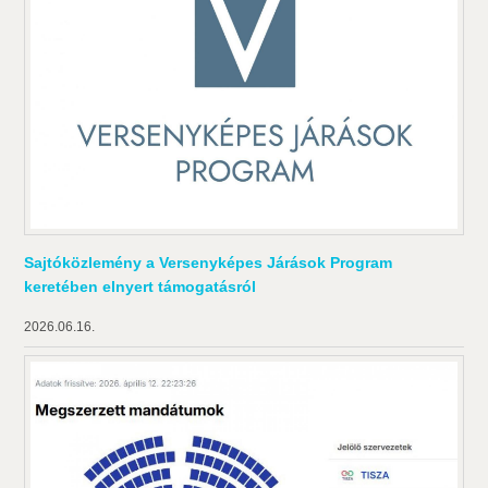
Sajtóközlemény a Versenyképes Járások Program
keretében elnyert támogatásról
2026.06.16.