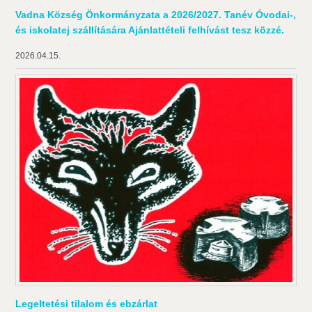
Vadna Község Önkormányzata a 2026/2027. Tanév Óvodai-,
és iskolatej szállítására Ajánlattételi felhívást tesz közzé.
2026.04.15.
Legeltetési tilalom és ebzárlat