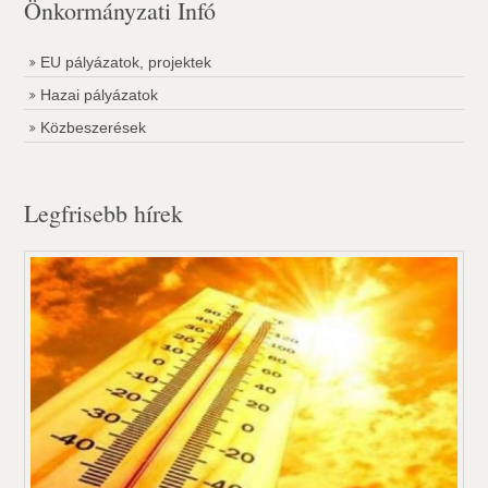
Önkormányzati Infó
EU pályázatok, projektek
Hazai pályázatok
Közbeszerések
Legfrisebb hírek