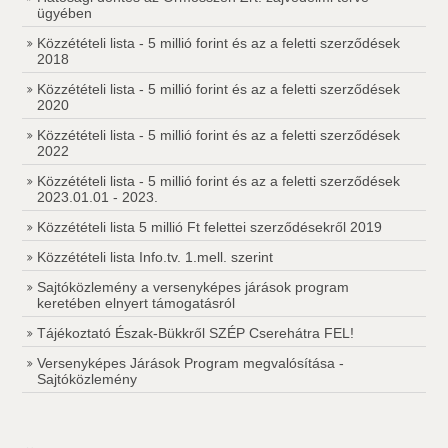
ügyében
Közzétételi lista - 5 millió forint és az a feletti szerződések
2018
Közzétételi lista - 5 millió forint és az a feletti szerződések
2020
Közzétételi lista - 5 millió forint és az a feletti szerződések
2022
Közzétételi lista - 5 millió forint és az a feletti szerződések
2023.01.01 - 2023.
Közzétételi lista 5 millió Ft felettei szerződésekről 2019
Közzétételi lista Info.tv. 1.mell. szerint
Sajtóközlemény a versenyképes járások program
keretében elnyert támogatásról
Tájékoztató Észak-Bükkről SZÉP Cserehátra FEL!
Versenyképes Járások Program megvalósítása -
Sajtóközlemény