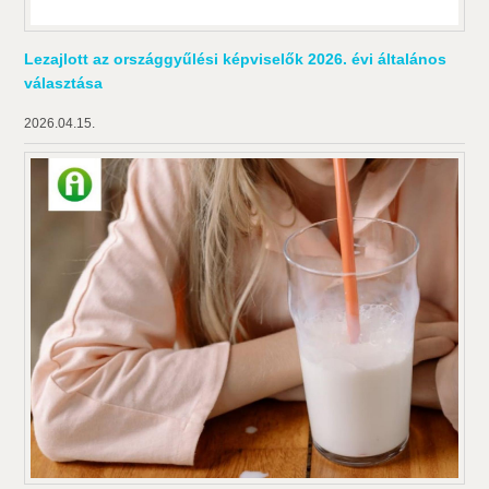
Lezajlott az országgyűlési képviselők 2026. évi általános
választása
2026.04.15.