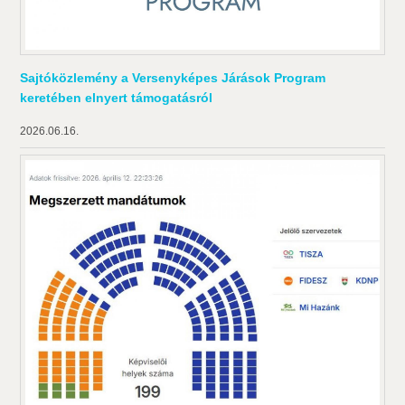
Sajtóközlemény a Versenyképes Járások Program
keretében elnyert támogatásról
2026.06.16.