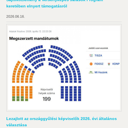
keretében elnyert támogatásról
2026.06.16.
Lezajlott az országgyűlési képviselők 2026. évi általános
választása