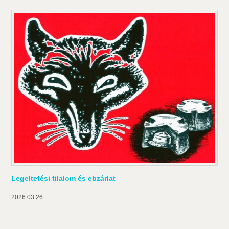
Legeltetési tilalom és ebzárlat
2026.03.26.