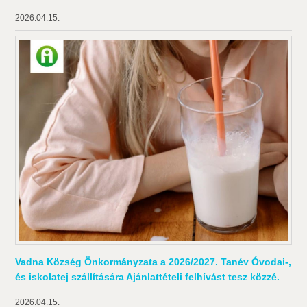
2026.04.15.
Vadna Község Önkormányzata a 2026/2027. Tanév Óvodai-,
és iskolatej szállítására Ajánlattételi felhívást tesz közzé.
2026.04.15.