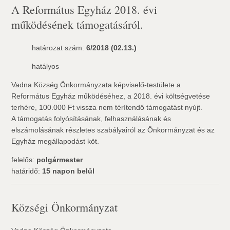
A Református Egyház 2018. évi
működésének támogatásáról.
határozat szám:
6/2018 (02.13.)
hatályos
Vadna Község Önkormányzata képviselő-testülete a
Református Egyház működéséhez, a 2018. évi költségvetése
terhére, 100.000 Ft vissza nem térítendő támogatást nyújt.
A támogatás folyósításának, felhasználásának és
elszámolásának részletes szabályairól az Önkormányzat és az
Egyház megállapodást köt.
felelős:
polgármester
határidő:
15 napon belül
Községi Önkormányzat