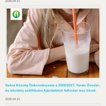
2026.04.15.
Vadna Község Önkormányzata a 2026/2027. Tanév Óvodai-,
és iskolatej szállítására Ajánlattételi felhívást tesz közzé.
2026.04.15.