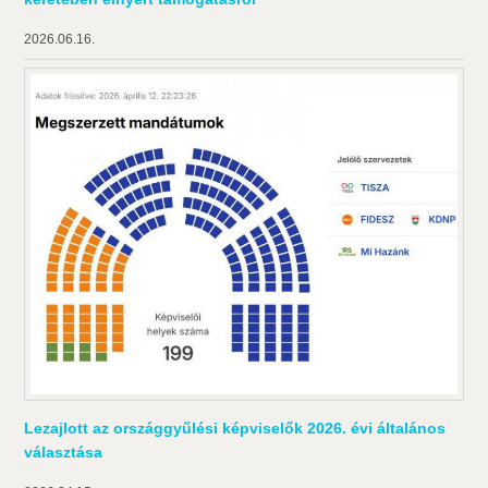
2026.06.16.
Lezajlott az országgyűlési képviselők 2026. évi általános
választása