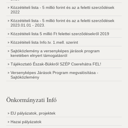
Közzétételi lista - 5 millió forint és az a feletti szerződések
2022
Közzétételi lista - 5 millió forint és az a feletti szerződések
2023.01.01 - 2023.
Közzétételi lista 5 millió Ft felettei szerződésekről 2019
Közzétételi lista Info.tv. 1.mell. szerint
Sajtóközlemény a versenyképes járások program
keretében elnyert támogatásról
Tájékoztató Észak-Bükkről SZÉP Cserehátra FEL!
Versenyképes Járások Program megvalósítása -
Sajtóközlemény
Önkormányzati Infó
EU pályázatok, projektek
Hazai pályázatok