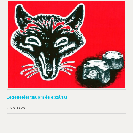
Legeltetési tilalom és ebzárlat
2026.03.26.