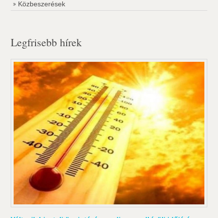
Közbeszerések
Legfrisebb hírek