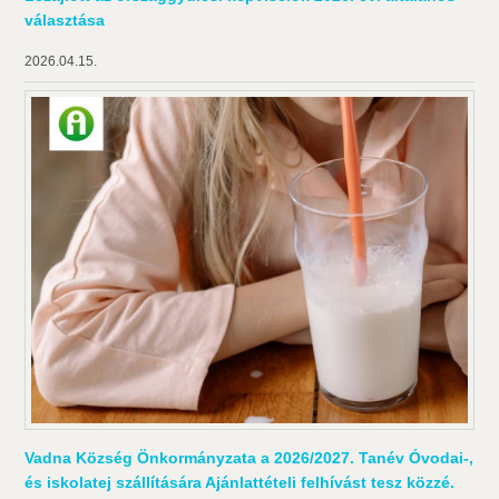
választása
2026.04.15.
Vadna Község Önkormányzata a 2026/2027. Tanév Óvodai-,
és iskolatej szállítására Ajánlattételi felhívást tesz közzé.