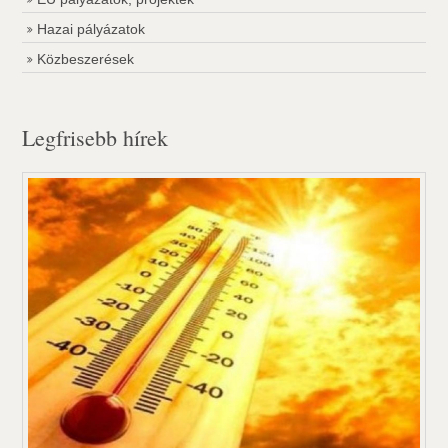
Hazai pályázatok
Közbeszerések
Legfrisebb hírek