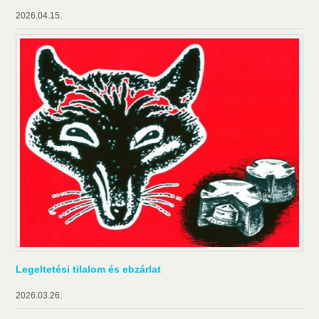
2026.04.15.
Legeltetési tilalom és ebzárlat
2026.03.26.