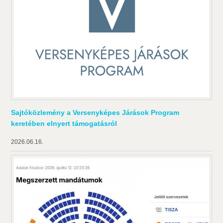
Sajtóközlemény a Versenyképes Járások Program
keretében elnyert támogatásról
2026.06.16.