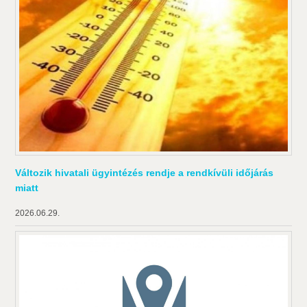
Változik hivatali ügyintézés rendje a rendkívüli időjárás
miatt
2026.06.29.