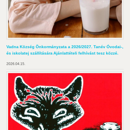
Vadna Község Önkormányzata a 2026/2027. Tanév Óvodai-,
és iskolatej szállítására Ajánlattételi felhívást tesz közzé.
2026.04.15.