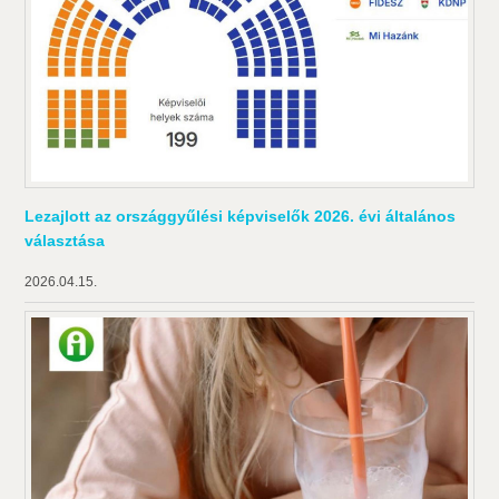
Lezajlott az országgyűlési képviselők 2026. évi általános
választása
2026.04.15.