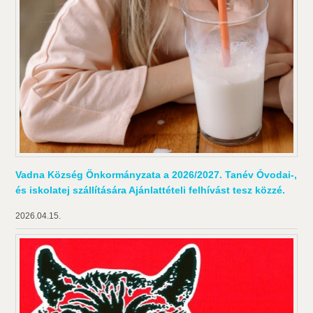
Vadna Község Önkormányzata a 2026/2027. Tanév Óvodai-,
és iskolatej szállítására Ajánlattételi felhívást tesz közzé.
2026.04.15.