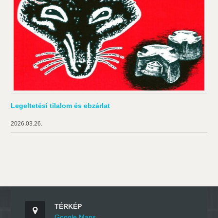
Legeltetési tilalom és ebzárlat
2026.03.26.
TÉRKÉP
Google Maps