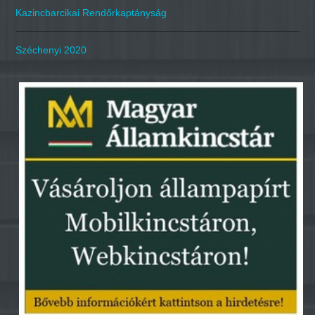
Kazincbarcikai Rendőrkaptányság
Széchenyi 2020