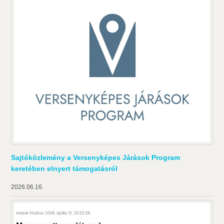
Sajtóközlemény a Versenyképes Járások Program
keretében elnyert támogatásról
2026.06.16.