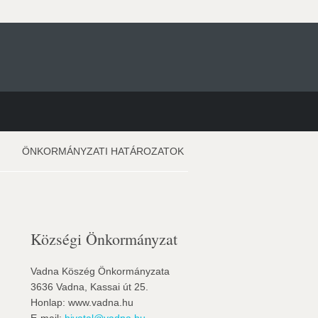
ÖNKORMÁNYZATI HATÁROZATOK
Községi Önkormányzat
Vadna Köszég Önkormányzata
3636 Vadna, Kassai út 25.
Honlap: www.vadna.hu