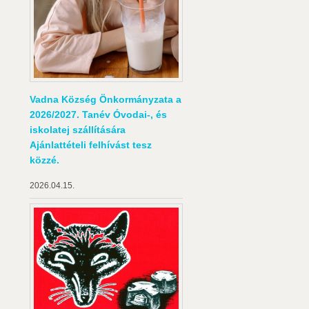
Vadna Község Önkormányzata a
2026/2027. Tanév Óvodai-, és
iskolatej szállítására
Ajánlattételi felhívást tesz
közzé.
2026.04.15.