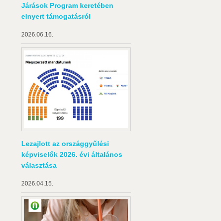
Járások Program keretében
elnyert támogatásról
2026.06.16.
Lezajlott az országgyűlési
képviselők 2026. évi általános
választása
2026.04.15.