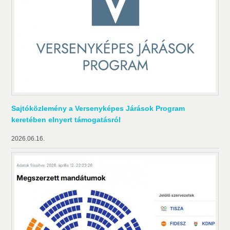
Sajtóközlemény a Versenyképes Járások Program
keretében elnyert támogatásról
2026.06.16.