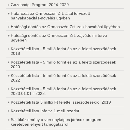
Gazdasági Program 2024-2029
Határozat az Ormosszén Zrt. által tervezett
banyakapacitás-növelés ügyben
Hatósági döntés az Ormosszén Zrt. zajkibocsátási ügyében
Hatósági döntés az Ormosszén Zrt. zajvédelmi terve
ügyében
Közzétételi lista - 5 millió forint és az a feletti szerződések
2018
Közzétételi lista - 5 millió forint és az a feletti szerződések
2020
Közzétételi lista - 5 millió forint és az a feletti szerződések
2022
Közzétételi lista - 5 millió forint és az a feletti szerződések
2023.01.01 - 2023.
Közzétételi lista 5 millió Ft felettei szerződésekről 2019
Közzétételi lista Info.tv. 1.mell. szerint
Sajtóközlemény a versenyképes járások program
keretében elnyert támogatásról