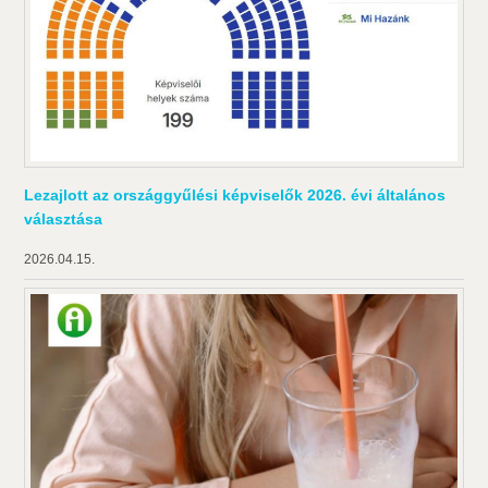
Lezajlott az országgyűlési képviselők 2026. évi általános
választása
2026.04.15.