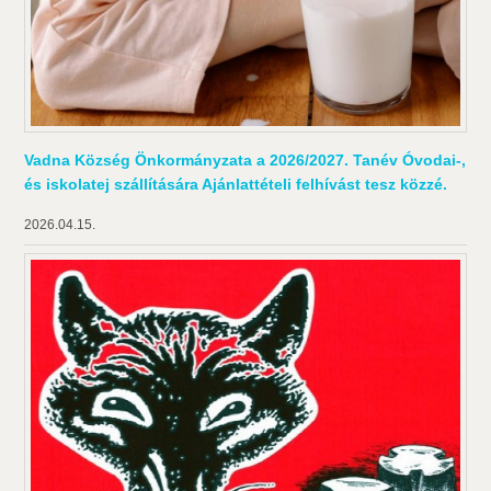
Vadna Község Önkormányzata a 2026/2027. Tanév Óvodai-,
és iskolatej szállítására Ajánlattételi felhívást tesz közzé.
2026.04.15.