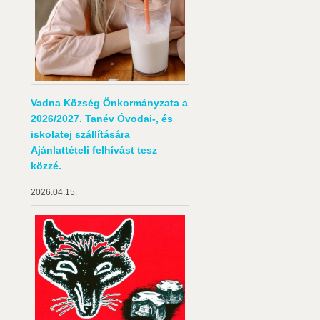
Vadna Község Önkormányzata a
2026/2027. Tanév Óvodai-, és
iskolatej szállítására
Ajánlattételi felhívást tesz
közzé.
2026.04.15.