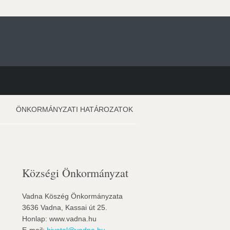
ÖNKORMÁNYZATI HATÁROZATOK
Községi Önkormányzat
Vadna Köszég Önkormányzata
3636 Vadna, Kassai út 25.
Honlap: www.vadna.hu