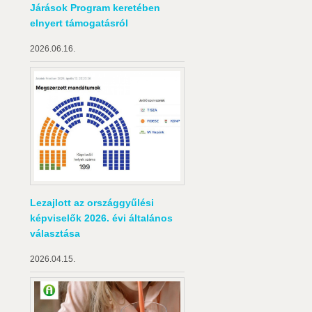
Járások Program keretében
elnyert támogatásról
2026.06.16.
Lezajlott az országgyűlési
képviselők 2026. évi általános
választása
2026.04.15.