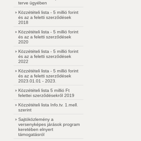
terve ügyében
Közzétételi lista - 5 millió forint
és az a feletti szerződések
2018
Közzétételi lista - 5 millió forint
és az a feletti szerződések
2020
Közzétételi lista - 5 millió forint
és az a feletti szerződések
2022
Közzétételi lista - 5 millió forint
és az a feletti szerződések
2023.01.01 - 2023.
Közzétételi lista 5 millió Ft
felettei szerződésekről 2019
Közzétételi lista Info.tv. 1.mell.
szerint
Sajtóközlemény a
versenyképes járások program
keretében elnyert
támogatásról