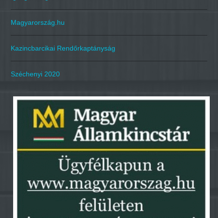
Magyarország.hu
Kazincbarcikai Rendőrkaptányság
Széchenyi 2020