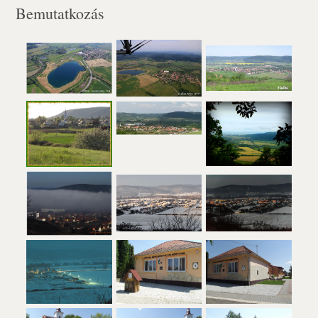
Bemutatkozás