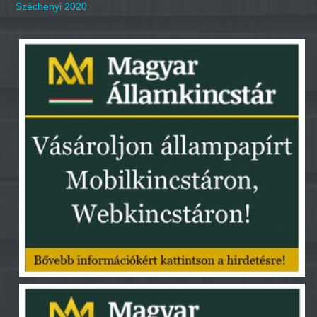
Széchenyi 2020