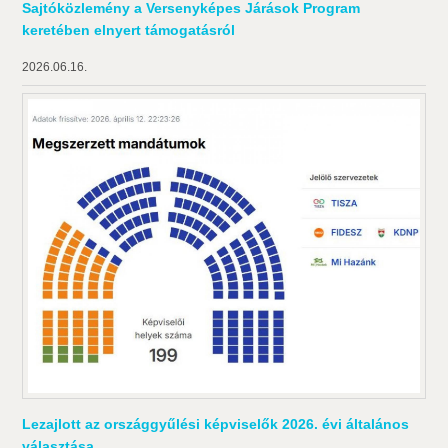
Sajtóközlemény a Versenyképes Járások Program
keretében elnyert támogatásról
2026.06.16.
Lezajlott az országgyűlési képviselők 2026. évi általános
választása