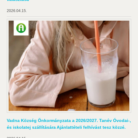
2026.04.15.
Vadna Község Önkormányzata a 2026/2027. Tanév Óvodai-,
és iskolatej szállítására Ajánlattételi felhívást tesz közzé.