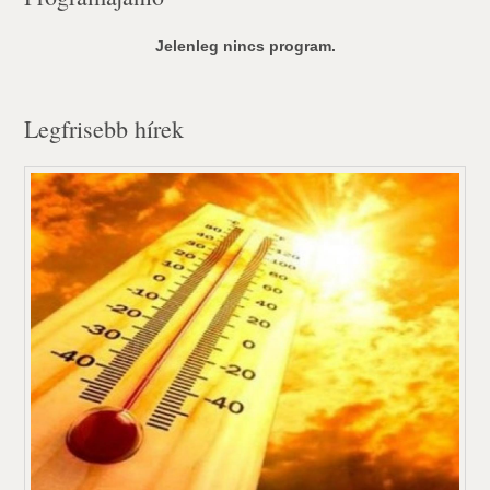
Jelenleg nincs program.
Legfrisebb hírek