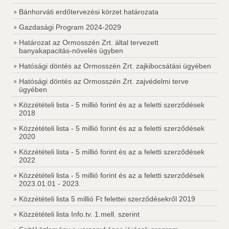
Bánhorváti erdőtervezési körzet határozata
Gazdasági Program 2024-2029
Határozat az Ormosszén Zrt. által tervezett
banyakapacitás-növelés ügyben
Hatósági döntés az Ormosszén Zrt. zajkibocsátási ügyében
Hatósági döntés az Ormosszén Zrt. zajvédelmi terve
ügyében
Közzétételi lista - 5 millió forint és az a feletti szerződések
2018
Közzétételi lista - 5 millió forint és az a feletti szerződések
2020
Közzétételi lista - 5 millió forint és az a feletti szerződések
2022
Közzétételi lista - 5 millió forint és az a feletti szerződések
2023.01.01 - 2023.
Közzétételi lista 5 millió Ft felettei szerződésekről 2019
Közzétételi lista Info.tv. 1.mell. szerint