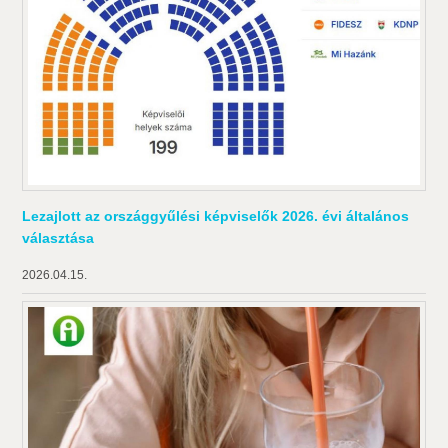
Lezajlott az országgyűlési képviselők 2026. évi általános
választása
2026.04.15.