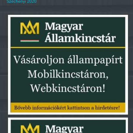
Széchenyi 2020