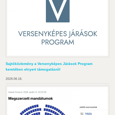
Sajtóközlemény a Versenyképes Járások Program
keretében elnyert támogatásról
2026.06.16.