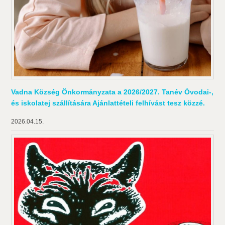
Vadna Község Önkormányzata a 2026/2027. Tanév Óvodai-,
és iskolatej szállítására Ajánlattételi felhívást tesz közzé.
2026.04.15.