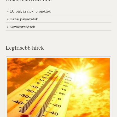
EU pályázatok, projektek
Hazai pályázatok
Közbeszerések
Legfrisebb hírek