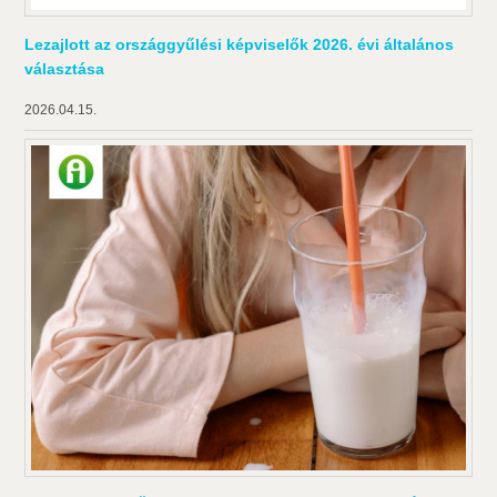
Lezajlott az országgyűlési képviselők 2026. évi általános
választása
2026.04.15.