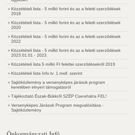
Közzétételi lista - 5 millió forint és az a feletti szerződések
2018
Közzétételi lista - 5 millió forint és az a feletti szerződések
2020
Közzétételi lista - 5 millió forint és az a feletti szerződések
2022
Közzétételi lista - 5 millió forint és az a feletti szerződések
2023.01.01 - 2023.
Közzétételi lista 5 millió Ft felettei szerződésekről 2019
Közzétételi lista Info.tv. 1.mell. szerint
Sajtóközlemény a versenyképes járások program
keretében elnyert támogatásról
Tájékoztató Észak-Bükkről SZÉP Cserehátra FEL!
Versenyképes Járások Program megvalósítása -
Sajtóközlemény
Önkormányzati Infó