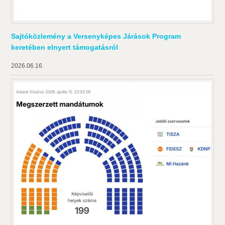
Sajtóközlemény a Versenyképes Járások Program
keretében elnyert támogatásról
2026.06.16.