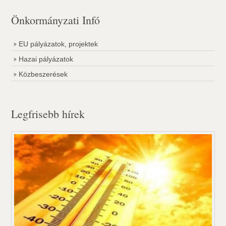
Önkormányzati Infó
EU pályázatok, projektek
Hazai pályázatok
Közbeszerések
Legfrisebb hírek