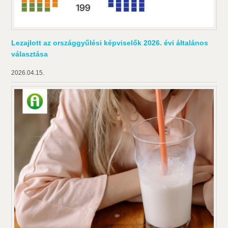
Lezajlott az országgyűlési képviselők 2026. évi általános
választása
2026.04.15.