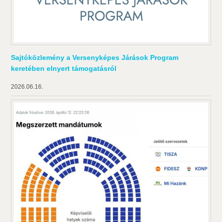
Sajtóközlemény a Versenyképes Járások Program
keretében elnyert támogatásról
2026.06.16.