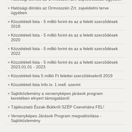
Hatósági döntés az Ormosszén Zrt. zajvédelmi terve
ügyében
Közzétételi lista - 5 millió forint és az a feletti szerződések
2018
Közzétételi lista - 5 millió forint és az a feletti szerződések
2020
Közzétételi lista - 5 millió forint és az a feletti szerződések
2022
Közzétételi lista - 5 millió forint és az a feletti szerződések
2023.01.01 - 2023.
Közzétételi lista 5 millió Ft felettei szerződésekről 2019
Közzétételi lista Info.tv. 1.mell. szerint
Sajtóközlemény a versenyképes járások program
keretében elnyert támogatásról
Tájékoztató Észak-Bükkről SZÉP Cserehátra FEL!
Versenyképes Járások Program megvalósítása -
Sajtóközlemény