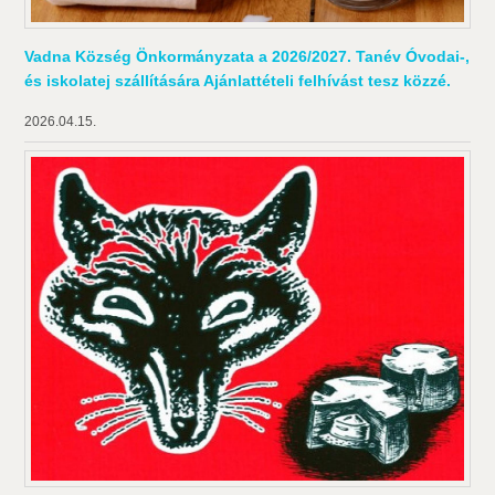
Vadna Község Önkormányzata a 2026/2027. Tanév Óvodai-,
és iskolatej szállítására Ajánlattételi felhívást tesz közzé.
2026.04.15.