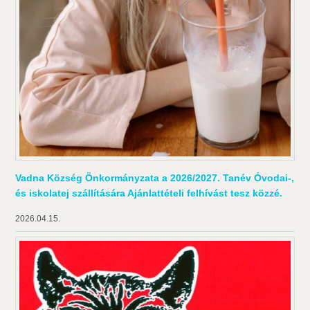
Vadna Község Önkormányzata a 2026/2027. Tanév Óvodai-,
és iskolatej szállítására Ajánlattételi felhívást tesz közzé.
2026.04.15.