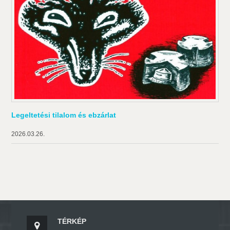
Legeltetési tilalom és ebzárlat
2026.03.26.
TÉRKÉP