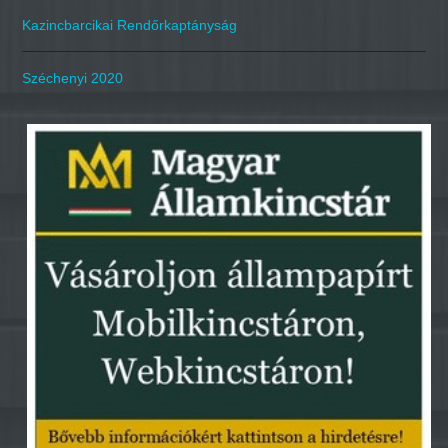
Kazincbarcikai Rendőrkaptányság
Széchenyi 2020