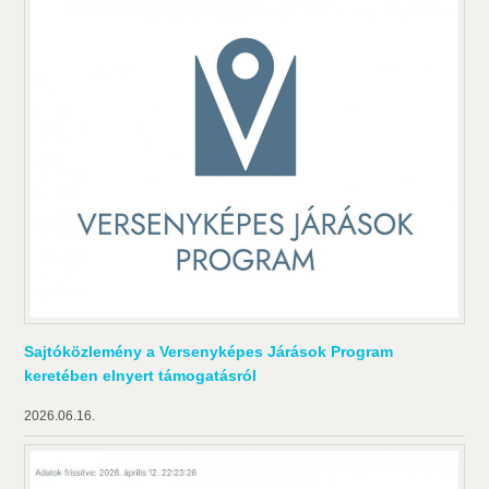
Sajtóközlemény a Versenyképes Járások Program
keretében elnyert támogatásról
2026.06.16.