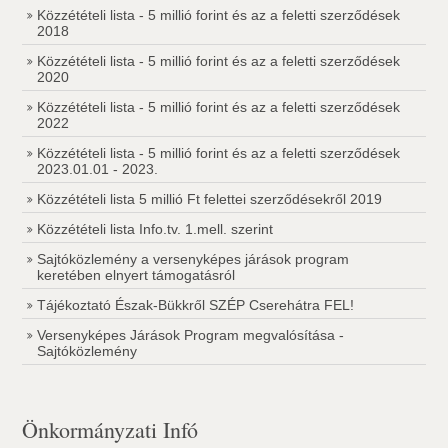
Közzétételi lista - 5 millió forint és az a feletti szerződések
2018
Közzétételi lista - 5 millió forint és az a feletti szerződések
2020
Közzétételi lista - 5 millió forint és az a feletti szerződések
2022
Közzétételi lista - 5 millió forint és az a feletti szerződések
2023.01.01 - 2023.
Közzétételi lista 5 millió Ft felettei szerződésekről 2019
Közzétételi lista Info.tv. 1.mell. szerint
Sajtóközlemény a versenyképes járások program
keretében elnyert támogatásról
Tájékoztató Észak-Bükkről SZÉP Cserehátra FEL!
Versenyképes Járások Program megvalósítása -
Sajtóközlemény
Önkormányzati Infó