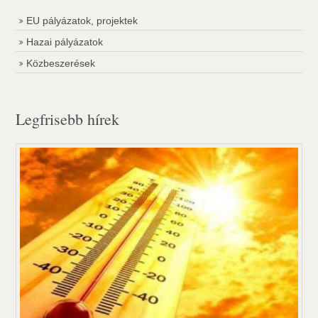
EU pályázatok, projektek
Hazai pályázatok
Közbeszerések
Legfrisebb hírek