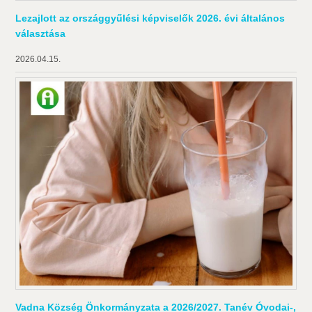
Lezajlott az országgyűlési képviselők 2026. évi általános
választása
2026.04.15.
Vadna Község Önkormányzata a 2026/2027. Tanév Óvodai-,