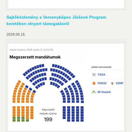
Sajtóközlemény a Versenyképes Járások Program
keretében elnyert támogatásról
2026.06.16.