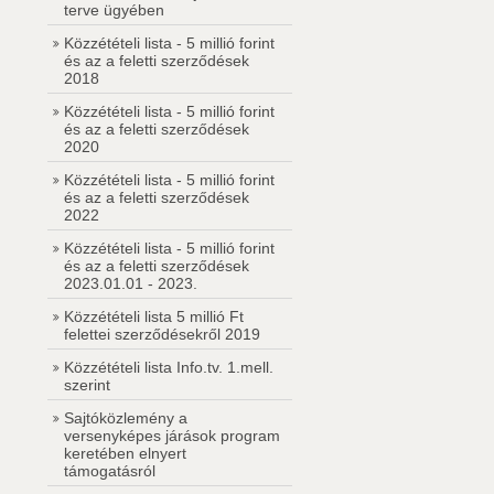
terve ügyében
Közzétételi lista - 5 millió forint
és az a feletti szerződések
2018
Közzétételi lista - 5 millió forint
és az a feletti szerződések
2020
Közzétételi lista - 5 millió forint
és az a feletti szerződések
2022
Közzétételi lista - 5 millió forint
és az a feletti szerződések
2023.01.01 - 2023.
Közzétételi lista 5 millió Ft
felettei szerződésekről 2019
Közzétételi lista Info.tv. 1.mell.
szerint
Sajtóközlemény a
versenyképes járások program
keretében elnyert
támogatásról