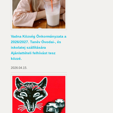
Vadna Község Önkormányzata a
2026/2027. Tanév Óvodai-, és
iskolatej szállítására
Ajánlattételi felhívást tesz
közzé.
2026.04.15.