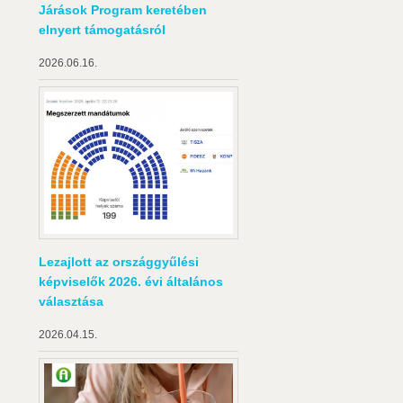
Járások Program keretében
elnyert támogatásról
2026.06.16.
Lezajlott az országgyűlési
képviselők 2026. évi általános
választása
2026.04.15.