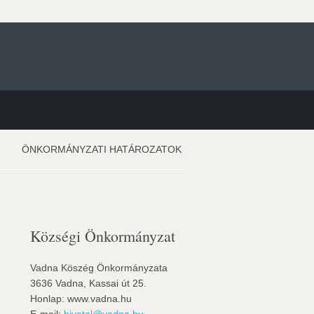
ÖNKORMÁNYZATI HATÁROZATOK
Községi Önkormányzat
Vadna Köszég Önkormányzata
3636 Vadna, Kassai út 25.
Honlap: www.vadna.hu