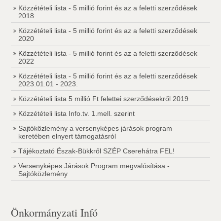
Közzétételi lista - 5 millió forint és az a feletti szerződések
2018
Közzétételi lista - 5 millió forint és az a feletti szerződések
2020
Közzétételi lista - 5 millió forint és az a feletti szerződések
2022
Közzétételi lista - 5 millió forint és az a feletti szerződések
2023.01.01 - 2023.
Közzétételi lista 5 millió Ft felettei szerződésekről 2019
Közzétételi lista Info.tv. 1.mell. szerint
Sajtóközlemény a versenyképes járások program
keretében elnyert támogatásról
Tájékoztató Észak-Bükkről SZÉP Cserehátra FEL!
Versenyképes Járások Program megvalósítása -
Sajtóközlemény
Önkormányzati Infó