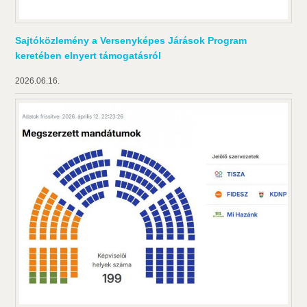
Sajtóközlemény a Versenyképes Járások Program
keretében elnyert támogatásról
2026.06.16.