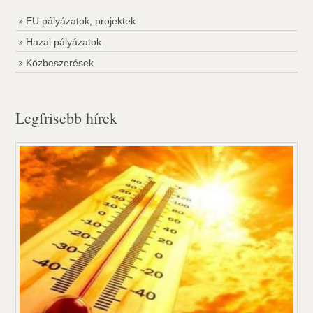
EU pályázatok, projektek
Hazai pályázatok
Közbeszerések
Legfrisebb hírek