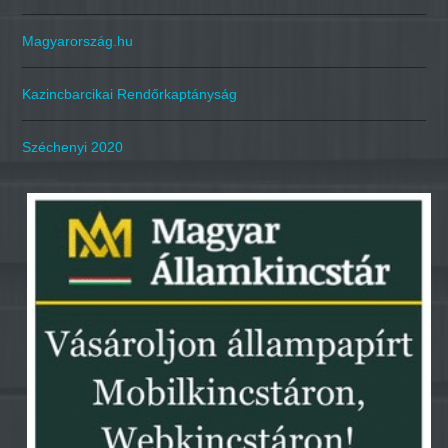
Magyarország.hu
Kazincbarcikai Rendőrkaptányság
Széchenyi 2020