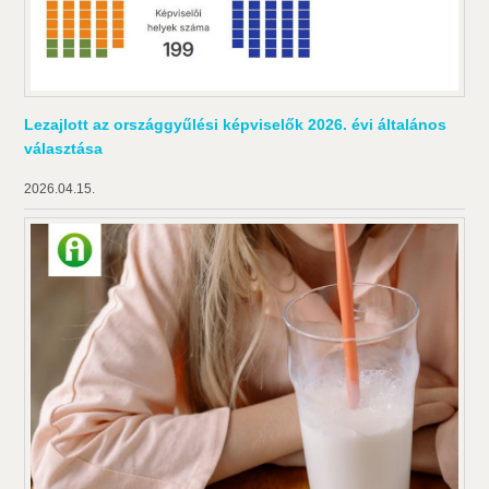
Lezajlott az országgyűlési képviselők 2026. évi általános
választása
2026.04.15.