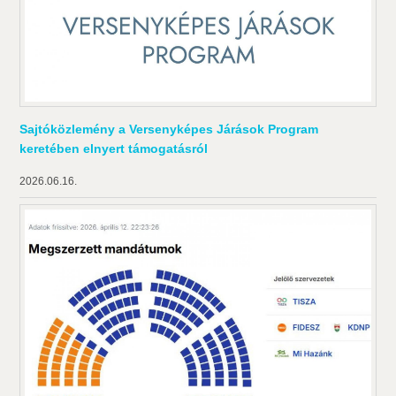
Sajtóközlemény a Versenyképes Járások Program
keretében elnyert támogatásról
2026.06.16.