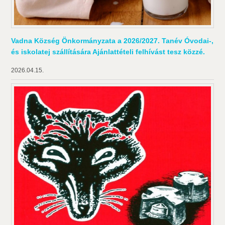
Vadna Község Önkormányzata a 2026/2027. Tanév Óvodai-,
és iskolatej szállítására Ajánlattételi felhívást tesz közzé.
2026.04.15.