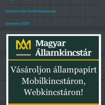
Kazincbarcikai Rendőrkaptányság
Széchenyi 2020