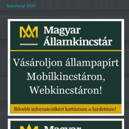
Széchenyi 2020