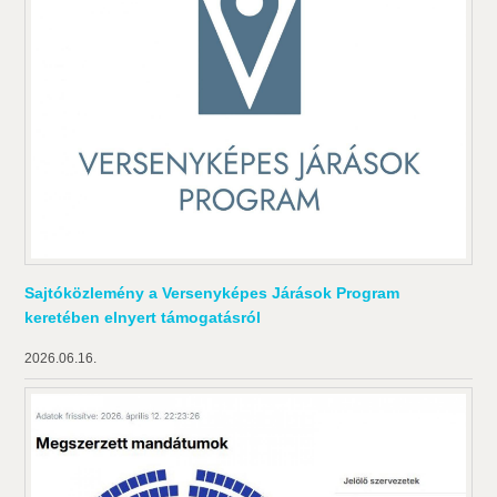
Sajtóközlemény a Versenyképes Járások Program
keretében elnyert támogatásról
2026.06.16.