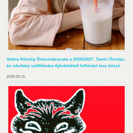
Vadna Község Önkormányzata a 2026/2027. Tanév Óvodai-,
és iskolatej szállítására Ajánlattételi felhívást tesz közzé.
2026.04.15.