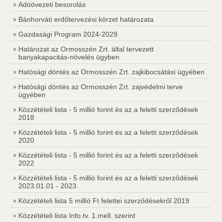
Adóövezeti besorolás
Bánhorváti erdőtervezési körzet határozata
Gazdasági Program 2024-2029
Határozat az Ormosszén Zrt. által tervezett
banyakapacitás-növelés ügyben
Hatósági döntés az Ormosszén Zrt. zajkibocsátási ügyében
Hatósági döntés az Ormosszén Zrt. zajvédelmi terve
ügyében
Közzétételi lista - 5 millió forint és az a feletti szerződések
2018
Közzétételi lista - 5 millió forint és az a feletti szerződések
2020
Közzétételi lista - 5 millió forint és az a feletti szerződések
2022
Közzétételi lista - 5 millió forint és az a feletti szerződések
2023.01.01 - 2023.
Közzétételi lista 5 millió Ft felettei szerződésekről 2019
Közzétételi lista Info.tv. 1.mell. szerint