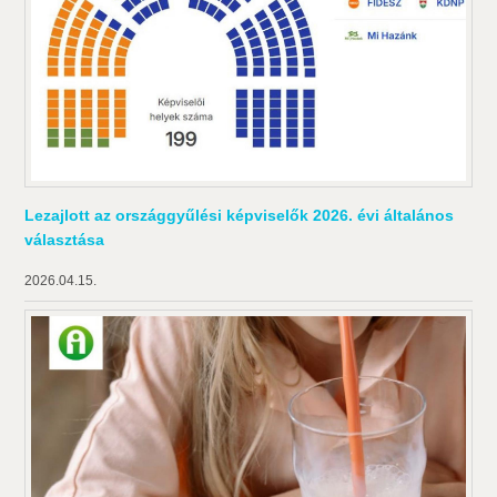
Lezajlott az országgyűlési képviselők 2026. évi általános
választása
2026.04.15.