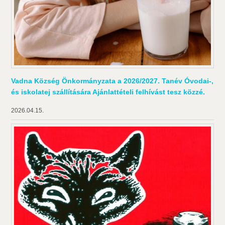
Vadna Község Önkormányzata a 2026/2027. Tanév Óvodai-,
és iskolatej szállítására Ajánlattételi felhívást tesz közzé.
2026.04.15.