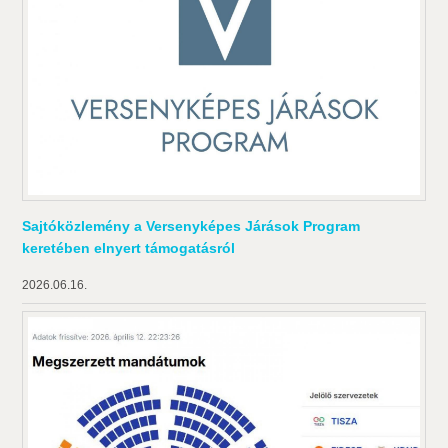
Sajtóközlemény a Versenyképes Járások Program
keretében elnyert támogatásról
2026.06.16.