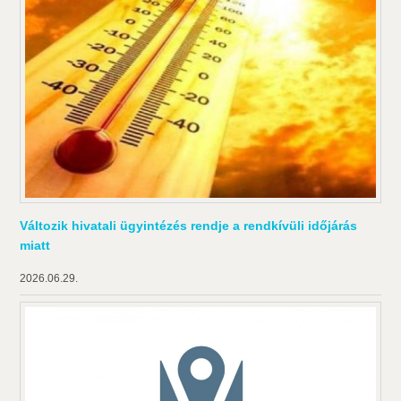
Változik hivatali ügyintézés rendje a rendkívüli időjárás
miatt
2026.06.29.