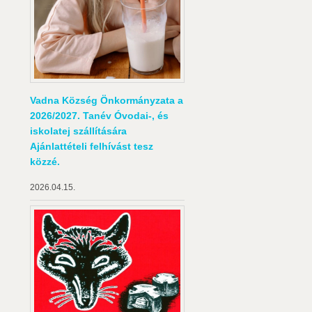
Vadna Község Önkormányzata a
2026/2027. Tanév Óvodai-, és
iskolatej szállítására
Ajánlattételi felhívást tesz
közzé.
2026.04.15.