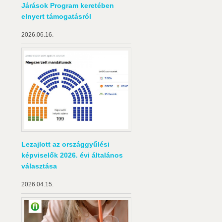
Járások Program keretében
elnyert támogatásról
2026.06.16.
Lezajlott az országgyűlési
képviselők 2026. évi általános
választása
2026.04.15.