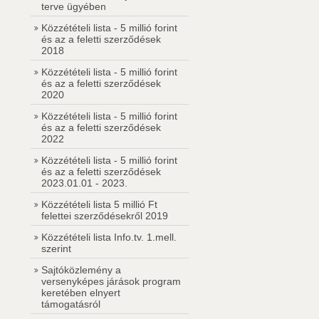
terve ügyében
Közzétételi lista - 5 millió forint
és az a feletti szerződések
2018
Közzétételi lista - 5 millió forint
és az a feletti szerződések
2020
Közzétételi lista - 5 millió forint
és az a feletti szerződések
2022
Közzétételi lista - 5 millió forint
és az a feletti szerződések
2023.01.01 - 2023.
Közzétételi lista 5 millió Ft
felettei szerződésekről 2019
Közzétételi lista Info.tv. 1.mell.
szerint
Sajtóközlemény a
versenyképes járások program
keretében elnyert
támogatásról