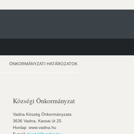
ÖNKORMÁNYZATI HATÁROZATOK
Községi Önkormányzat
Vadna Köszég Önkormányzata
3636 Vadna, Kassai út 25.
Honlap: www.vadna.hu