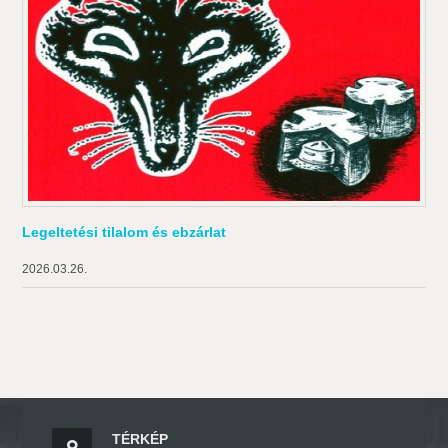
Legeltetési tilalom és ebzárlat
2026.03.26.
TÉRKÉP