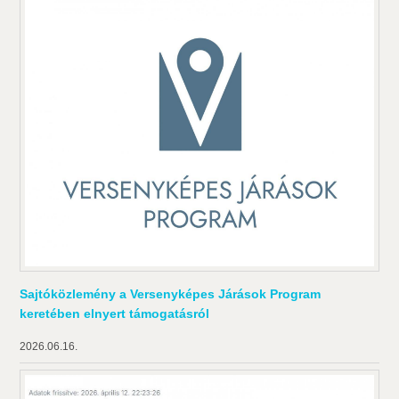
Sajtóközlemény a Versenyképes Járások Program
keretében elnyert támogatásról
2026.06.16.