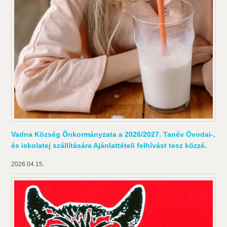
Vadna Község Önkormányzata a 2026/2027. Tanév Óvodai-,
és iskolatej szállítására Ajánlattételi felhívást tesz közzé.
2026.04.15.