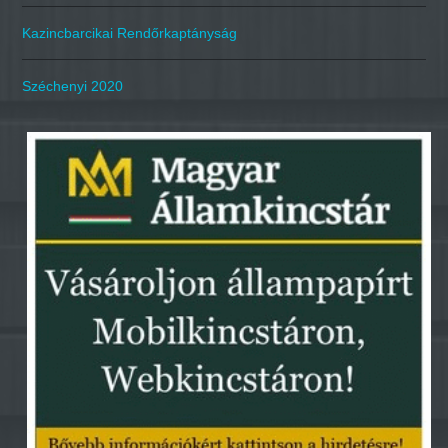
Kazincbarcikai Rendőrkaptányság
Széchenyi 2020