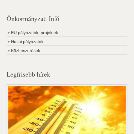
Önkormányzati Infó
EU pályázatok, projektek
Hazai pályázatok
Közbeszerések
Legfrisebb hírek