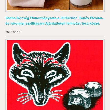
Vadna Község Önkormányzata a 2026/2027. Tanév Óvodai-,
és iskolatej szállítására Ajánlattételi felhívást tesz közzé.
2026.04.15.