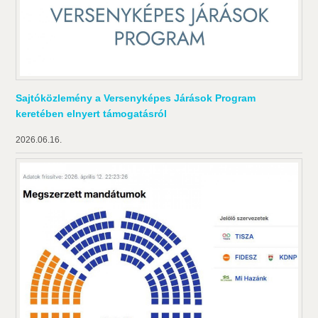
Sajtóközlemény a Versenyképes Járások Program
keretében elnyert támogatásról
2026.06.16.