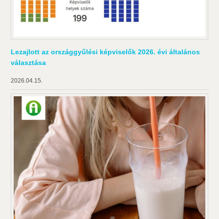
Lezajlott az országgyűlési képviselők 2026. évi általános
választása
2026.04.15.