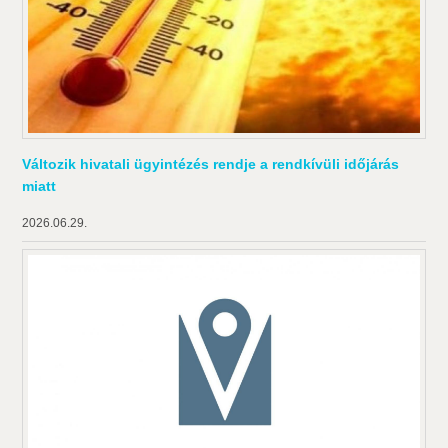
Változik hivatali ügyintézés rendje a rendkívüli időjárás
miatt
2026.06.29.