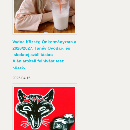
Vadna Község Önkormányzata a
2026/2027. Tanév Óvodai-, és
iskolatej szállítására
Ajánlattételi felhívást tesz
közzé.
2026.04.15.