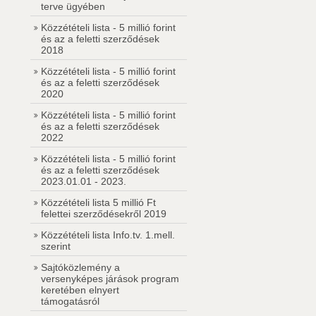
terve ügyében
Közzétételi lista - 5 millió forint
és az a feletti szerződések
2018
Közzétételi lista - 5 millió forint
és az a feletti szerződések
2020
Közzétételi lista - 5 millió forint
és az a feletti szerződések
2022
Közzétételi lista - 5 millió forint
és az a feletti szerződések
2023.01.01 - 2023.
Közzétételi lista 5 millió Ft
felettei szerződésekről 2019
Közzétételi lista Info.tv. 1.mell.
szerint
Sajtóközlemény a
versenyképes járások program
keretében elnyert
támogatásról