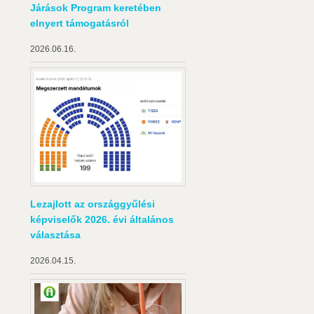
Járások Program keretében
elnyert támogatásról
2026.06.16.
Lezajlott az országgyűlési
képviselők 2026. évi általános
választása
2026.04.15.