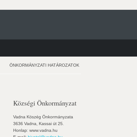
ÖNKORMÁNYZATI HATÁROZATOK
Községi Önkormányzat
Vadna Köszég Önkormányzata
3636 Vadna, Kassai út 25.
Honlap: www.vadna.hu