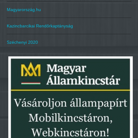
Magyarország.hu
Kazincbarcikai Rendőrkaptányság
Széchenyi 2020