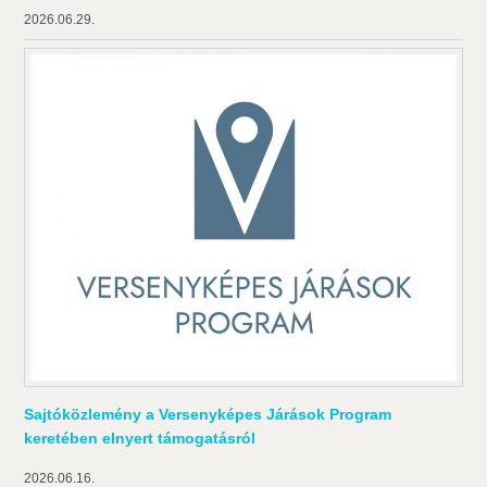
2026.06.29.
Sajtóközlemény a Versenyképes Járások Program
keretében elnyert támogatásról
2026.06.16.