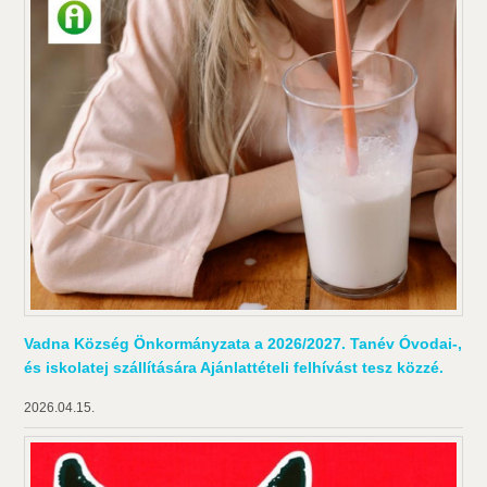
Vadna Község Önkormányzata a 2026/2027. Tanév Óvodai-,
és iskolatej szállítására Ajánlattételi felhívást tesz közzé.
2026.04.15.