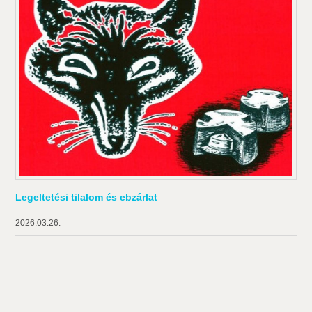
Legeltetési tilalom és ebzárlat
2026.03.26.