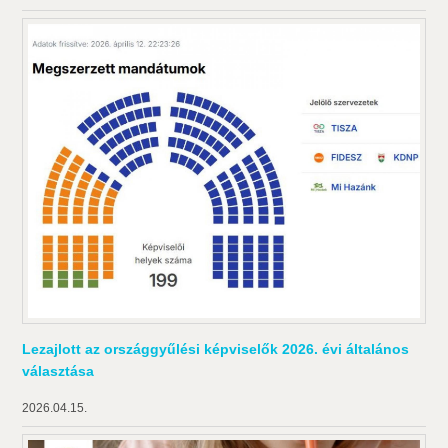
Lezajlott az országgyűlési képviselők 2026. évi általános
választása
2026.04.15.