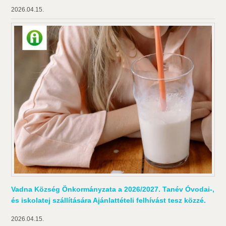
2026.04.15.
Vadna Község Önkormányzata a 2026/2027. Tanév Óvodai-,
és iskolatej szállítására Ajánlattételi felhívást tesz közzé.
2026.04.15.