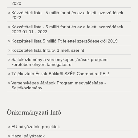
2020
Közzétételi lista - 5 millió forint és az a feletti szerződések
2022
Közzétételi lista - 5 millió forint és az a feletti szerződések
2023.01.01 - 2023.
Közzétételi lista 5 millió Ft felettei szerződésekről 2019
Közzétételi lista Info.tv. 1.mell. szerint
Sajtóközlemény a versenyképes járások program
keretében elnyert támogatásról
Tájékoztató Észak-Bükkről SZÉP Cserehátra FEL!
Versenyképes Járások Program megvalósítása -
Sajtóközlemény
Önkormányzati Infó
EU pályázatok, projektek
Hazai pályázatok