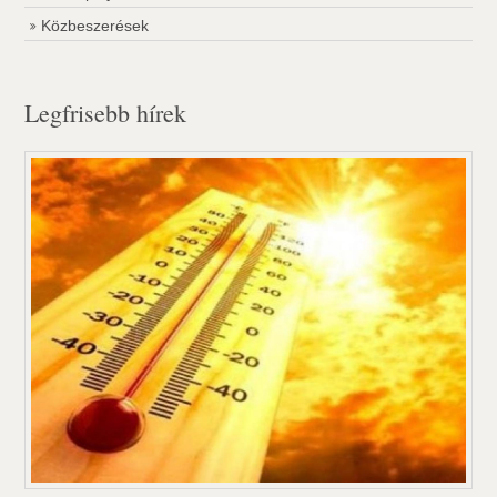
Közbeszerések
Legfrisebb hírek