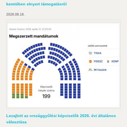
keretében elnyert támogatásról
2026.06.16.
Lezajlott az országgyűlési képviselők 2026. évi általános
választása