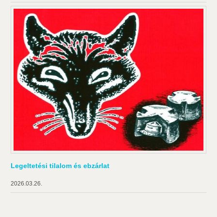
Legeltetési tilalom és ebzárlat
2026.03.26.