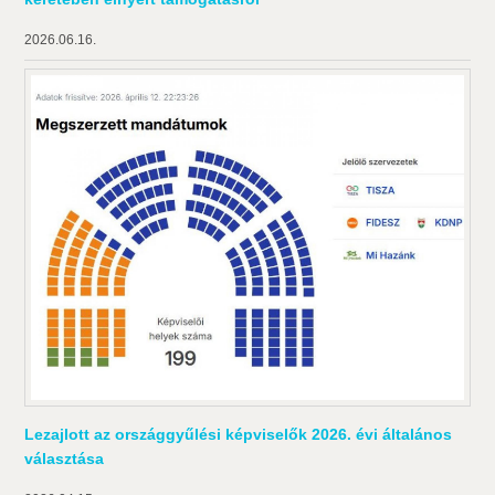
2026.06.16.
Lezajlott az országgyűlési képviselők 2026. évi általános
választása