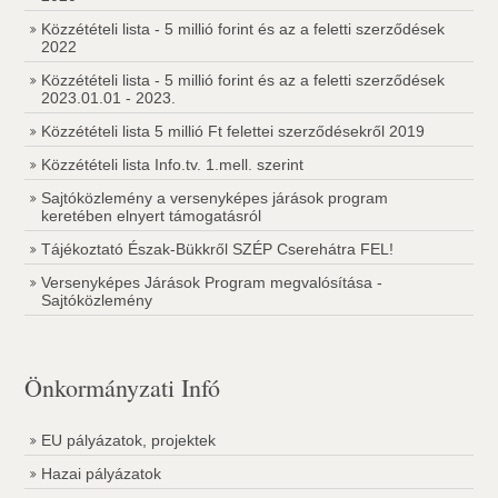
Közzétételi lista - 5 millió forint és az a feletti szerződések
2022
Közzétételi lista - 5 millió forint és az a feletti szerződések
2023.01.01 - 2023.
Közzétételi lista 5 millió Ft felettei szerződésekről 2019
Közzétételi lista Info.tv. 1.mell. szerint
Sajtóközlemény a versenyképes járások program
keretében elnyert támogatásról
Tájékoztató Észak-Bükkről SZÉP Cserehátra FEL!
Versenyképes Járások Program megvalósítása -
Sajtóközlemény
Önkormányzati Infó
EU pályázatok, projektek
Hazai pályázatok