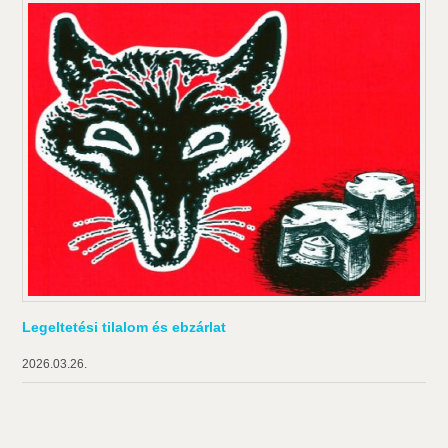
Legeltetési tilalom és ebzárlat
2026.03.26.