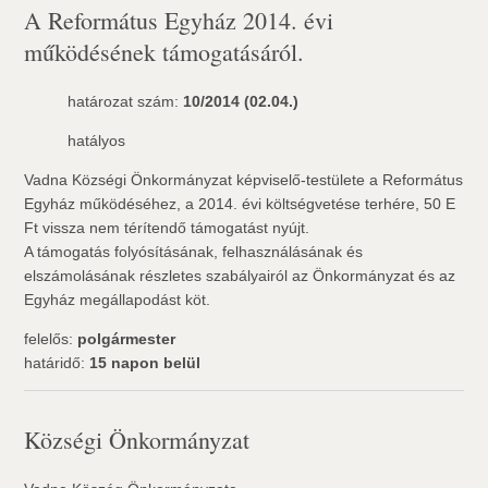
A Református Egyház 2014. évi
működésének támogatásáról.
határozat szám:
10/2014 (02.04.)
hatályos
Vadna Községi Önkormányzat képviselő-testülete a Református
Egyház működéséhez, a 2014. évi költségvetése terhére, 50 E
Ft vissza nem térítendő támogatást nyújt.
A támogatás folyósításának, felhasználásának és
elszámolásának részletes szabályairól az Önkormányzat és az
Egyház megállapodást köt.
felelős:
polgármester
határidő:
15 napon belül
Községi Önkormányzat