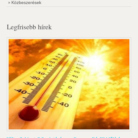
Közbeszerések
Legfrisebb hírek