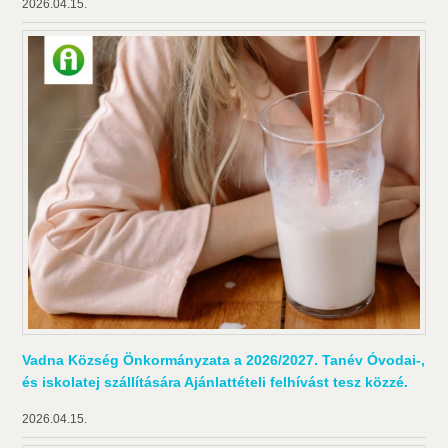
2026.04.15.
Vadna Község Önkormányzata a 2026/2027. Tanév Óvodai-,
és iskolatej szállítására Ajánlattételi felhívást tesz közzé.
2026.04.15.