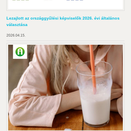
Lezajlott az országgyűlési képviselők 2026. évi általános
választása
2026.04.15.