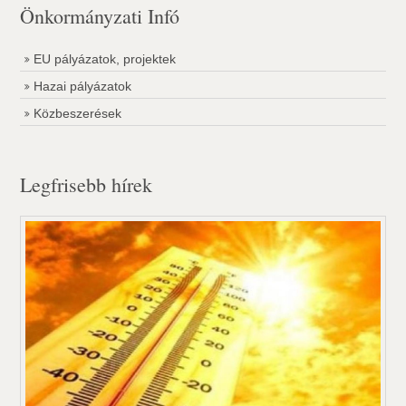
Önkormányzati Infó
EU pályázatok, projektek
Hazai pályázatok
Közbeszerések
Legfrisebb hírek