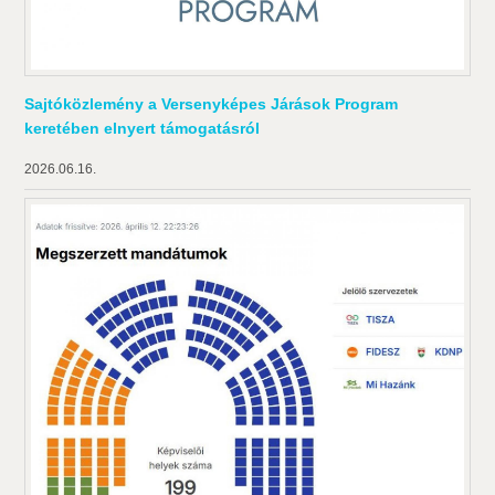
Sajtóközlemény a Versenyképes Járások Program
keretében elnyert támogatásról
2026.06.16.